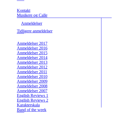
Kontakt
Musikere og Calle
Anmeldelser
Tidligere anmeldelser
Anmeldelser 2017
Anmeldelser 2016
Anmeldelser 2015
Anmeldelser 2014
Anmeldelser 2013
Anmeldelser 2012
Anmeldelser 2011
Anmeldelser 2010
Anmeldelser 2009
Anmeldelser 2008
Anmeldelser 2007
English Reviews 1
English Reviews 2
Karakterskala
Band of the week