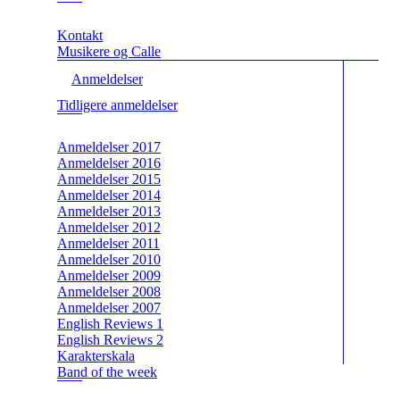
Kontakt
Musikere og Calle
Anmeldelser
Tidligere anmeldelser
Anmeldelser 2017
Anmeldelser 2016
Anmeldelser 2015
Anmeldelser 2014
Anmeldelser 2013
Anmeldelser 2012
Anmeldelser 2011
Anmeldelser 2010
Anmeldelser 2009
Anmeldelser 2008
Anmeldelser 2007
English Reviews 1
English Reviews 2
Karakterskala
Band of the week