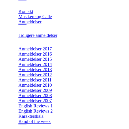
Kontakt
Musikere og Calle
Anmeldelser
Tidligere anmeldelser
Anmeldelser 2017
Anmeldelser 2016
Anmeldelser 2015
Anmeldelser 2014
Anmeldelser 2013
Anmeldelser 2012
Anmeldelser 2011
Anmeldelser 2010
Anmeldelser 2009
Anmeldelser 2008
Anmeldelser 2007
English Reviews 1
English Reviews 2
Karakterskala
Band of the week