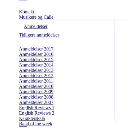
Kontakt
Musikere og Calle
Anmeldelser
Tidligere anmeldelser
Anmeldelser 2017
Anmeldelser 2016
Anmeldelser 2015
Anmeldelser 2014
Anmeldelser 2013
Anmeldelser 2012
Anmeldelser 2011
Anmeldelser 2010
Anmeldelser 2009
Anmeldelser 2008
Anmeldelser 2007
English Reviews 1
English Reviews 2
Karakterskala
Band of the week