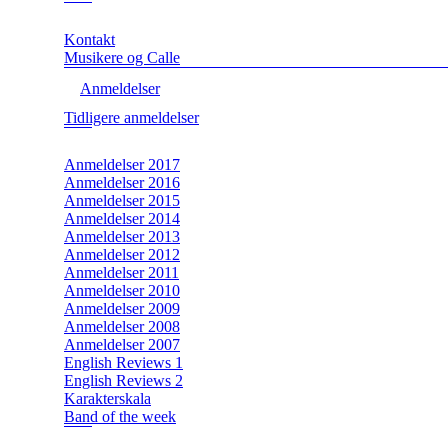
Kontakt
Musikere og Calle
Anmeldelser
Tidligere anmeldelser
Anmeldelser 2017
Anmeldelser 2016
Anmeldelser 2015
Anmeldelser 2014
Anmeldelser 2013
Anmeldelser 2012
Anmeldelser 2011
Anmeldelser 2010
Anmeldelser 2009
Anmeldelser 2008
Anmeldelser 2007
English Reviews 1
English Reviews 2
Karakterskala
Band of the week