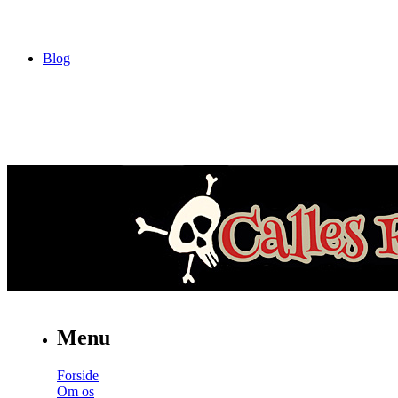
Blog
Menu
Forside
Om os