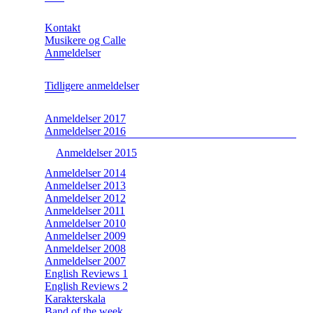
Kontakt
Musikere og Calle
Anmeldelser
Tidligere anmeldelser
Anmeldelser 2017
Anmeldelser 2016
Anmeldelser 2015
Anmeldelser 2014
Anmeldelser 2013
Anmeldelser 2012
Anmeldelser 2011
Anmeldelser 2010
Anmeldelser 2009
Anmeldelser 2008
Anmeldelser 2007
English Reviews 1
English Reviews 2
Karakterskala
Band of the week