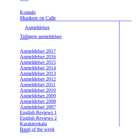
Kontakt
Musikere og Calle
Anmeldelser
Tidligere anmeldelser
Anmeldelser 2017
Anmeldelser 2016
Anmeldelser 2015
Anmeldelser 2014
Anmeldelser 2013
Anmeldelser 2012
Anmeldelser 2011
Anmeldelser 2010
Anmeldelser 2009
Anmeldelser 2008
Anmeldelser 2007
English Reviews 1
English Reviews 2
Karakterskala
Band of the week