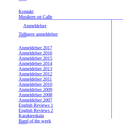
Kontakt
Musikere og Calle
Anmeldelser
Tidligere anmeldelser
Anmeldelser 2017
Anmeldelser 2016
Anmeldelser 2015
Anmeldelser 2014
Anmeldelser 2013
Anmeldelser 2012
Anmeldelser 2011
Anmeldelser 2010
Anmeldelser 2009
Anmeldelser 2008
Anmeldelser 2007
English Reviews 1
English Reviews 2
Karakterskala
Band of the week