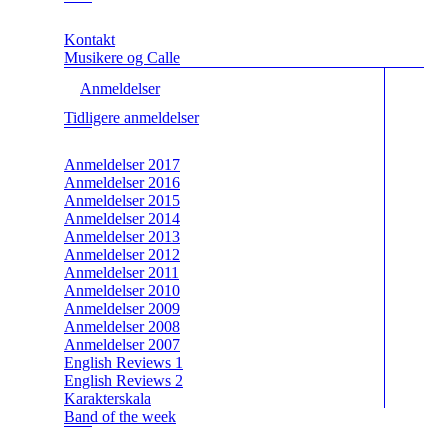
Kontakt
Musikere og Calle
Anmeldelser
Tidligere anmeldelser
Anmeldelser 2017
Anmeldelser 2016
Anmeldelser 2015
Anmeldelser 2014
Anmeldelser 2013
Anmeldelser 2012
Anmeldelser 2011
Anmeldelser 2010
Anmeldelser 2009
Anmeldelser 2008
Anmeldelser 2007
English Reviews 1
English Reviews 2
Karakterskala
Band of the week