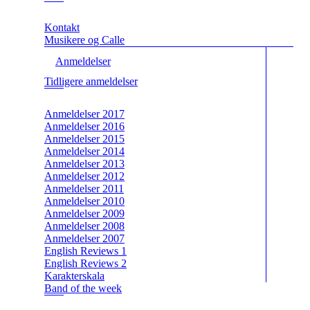
Kontakt
Musikere og Calle
Anmeldelser
Tidligere anmeldelser
Anmeldelser 2017
Anmeldelser 2016
Anmeldelser 2015
Anmeldelser 2014
Anmeldelser 2013
Anmeldelser 2012
Anmeldelser 2011
Anmeldelser 2010
Anmeldelser 2009
Anmeldelser 2008
Anmeldelser 2007
English Reviews 1
English Reviews 2
Karakterskala
Band of the week