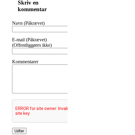
Skriv en
kommentar
Navn (Påkrævet)
E-mail (Påkrævet)
(Offentliggøres ikke)
Kommentarer