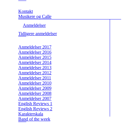
Kontakt
Musikere og Calle
Anmeldelser
Tidligere anmeldelser
Anmeldelser 2017
Anmeldelser 2016
Anmeldelser 2015
Anmeldelser 2014
Anmeldelser 2013
Anmeldelser 2012
Anmeldelser 2011
Anmeldelser 2010
Anmeldelser 2009
Anmeldelser 2008
Anmeldelser 2007
English Reviews 1
English Reviews 2
Karakterskala
Band of the week