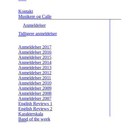
Kontakt
Musikere og Calle
Anmeldelser
Tidligere anmeldelser
Anmeldelser 2017
Anmeldelser 2016
Anmeldelser 2015
Anmeldelser 2014
Anmeldelser 2013
Anmeldelser 2012
Anmeldelser 2011
Anmeldelser 2010
Anmeldelser 2009
Anmeldelser 2008
Anmeldelser 2007
English Reviews 1
English Reviews 2
Karakterskala
Band of the week