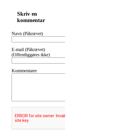
Skriv en
kommentar
Navn (Påkrævet)
E-mail (Påkrævet)
(Offentliggøres ikke)
Kommentarer