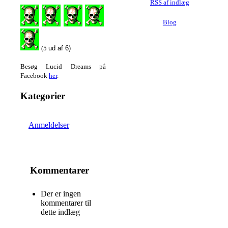
RSS af indlæg
Blog
(5
ud af 6)
Besøg Lucid Dreams på
Facebook
her
.
Kategorier
Anmeldelser
Kommentarer
Der er ingen
kommentarer til
dette indlæg