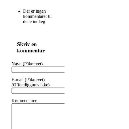
Der er ingen
kommentarer til
dette indlæg
Skriv en
kommentar
Navn (Påkrævet)
E-mail (Påkrævet)
(Offentliggøres ikke)
Kommentarer