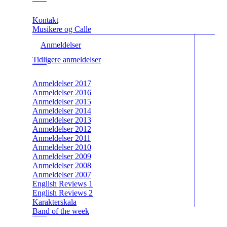
Kontakt
Musikere og Calle
Anmeldelser
Tidligere anmeldelser
Anmeldelser 2017
Anmeldelser 2016
Anmeldelser 2015
Anmeldelser 2014
Anmeldelser 2013
Anmeldelser 2012
Anmeldelser 2011
Anmeldelser 2010
Anmeldelser 2009
Anmeldelser 2008
Anmeldelser 2007
English Reviews 1
English Reviews 2
Karakterskala
Band of the week