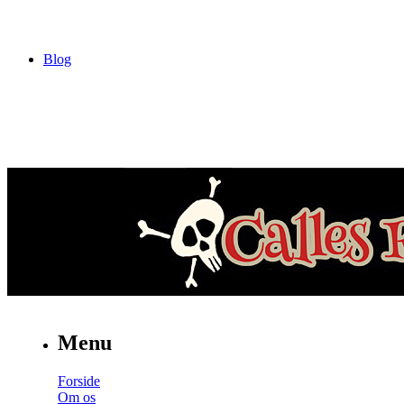
Blog
Menu
Forside
Om os